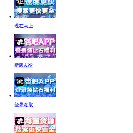
现在马上
新版APP
登录领取