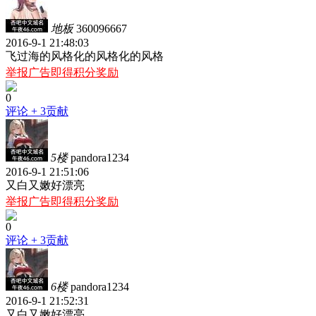
地板
360096667
2016-9-1 21:48:03
飞过海的风格化的风格化的风格
举报广告即得积分奖励
0
评论
+ 3贡献
5楼
pandora1234
2016-9-1 21:51:06
又白又嫩好漂亮
举报广告即得积分奖励
0
评论
+ 3贡献
6楼
pandora1234
2016-9-1 21:52:31
又白又嫩好漂亮