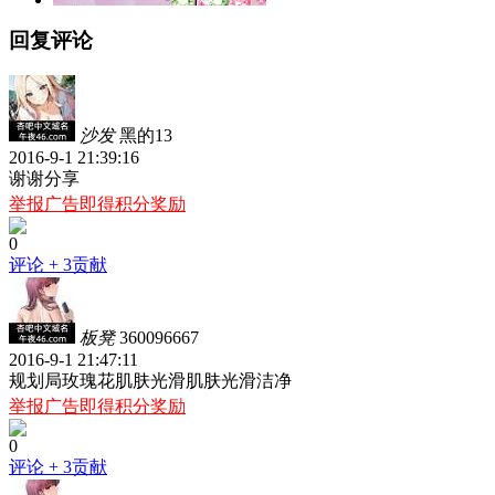
回复评论
沙发
黑的13
2016-9-1 21:39:16
谢谢分享
举报广告即得积分奖励
0
评论
+ 3贡献
板凳
360096667
2016-9-1 21:47:11
规划局玫瑰花肌肤光滑肌肤光滑洁净
举报广告即得积分奖励
0
评论
+ 3贡献