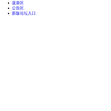
菠菜区
公告区
新版论坛入口